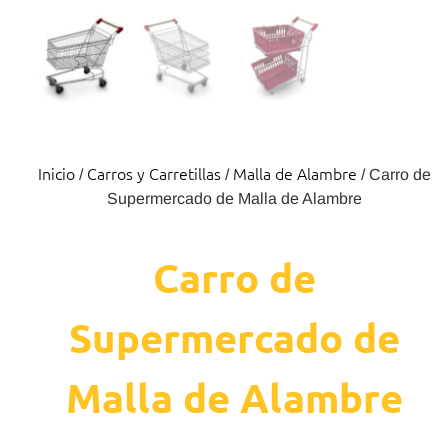
Inicio
Carros y Carretillas
Malla de Alambre
/
/
/ Carro de
Supermercado de Malla de Alambre
Carro de
Supermercado de
Malla de Alambre