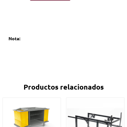
Nota:
Productos relacionados