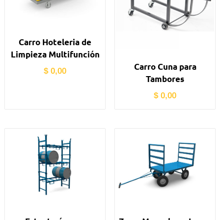
Carro Hoteleria de
Limpieza Multifunción
Carro Cuna para
$
0,00
Tambores
$
0,00