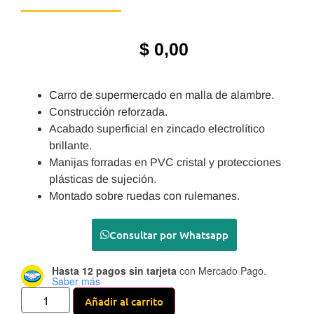
$
0,00
Carro de supermercado en malla de alambre.
Construcción reforzada.
Acabado superficial en zincado electrolítico
brillante.
Manijas forradas en PVC cristal y protecciones
plásticas de sujeción.
Montado sobre ruedas con rulemanes.
Consultar por Whatsapp
Hasta 12 pagos sin tarjeta
con Mercado Pago.
Saber más
Añadir al carrito