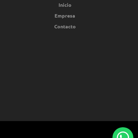
Inicio
Empresa
Contacto