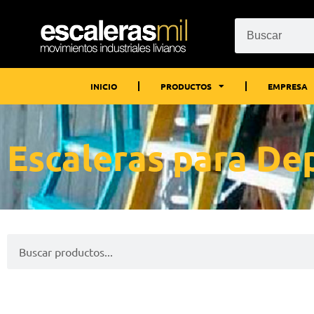
INICIO
PRODUCTOS
EMPRESA
Escaleras para Dep