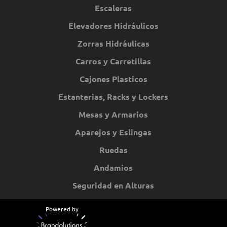
Escaleras
Elevadores Hidráulicos
Zorras Hidráulicas
Carros y Carretillas
Cajones Plasticos
Estanterias, Racks y Lockers
Mesas y Armarios
Aparejos y Eslingas
Ruedas
Andamios
Seguridad en Alturas
Powered by