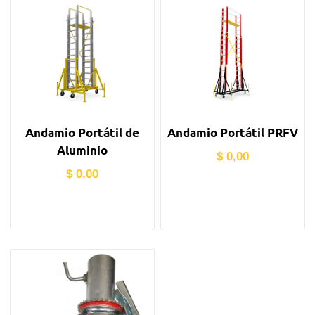
Andamio Portátil de
Andamio Portátil PRFV
Aluminio
$
0,00
$
0,00