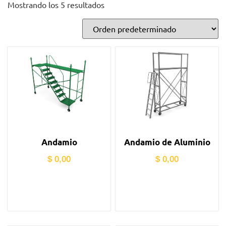
Mostrando los 5 resultados
Andamio
Andamio de Aluminio
$
0,00
$
0,00