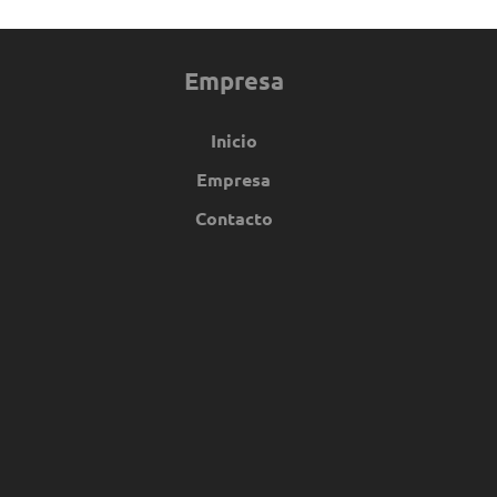
Empresa
Inicio
Empresa
Contacto