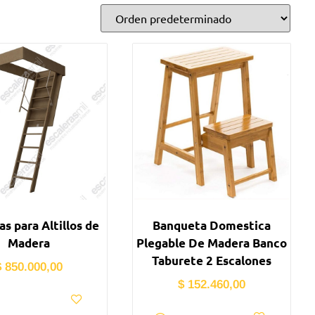
as para Altillos de
Banqueta Domestica
Madera
Plegable De Madera Banco
Taburete 2 Escalones
$
850.000,00
$
152.460,00