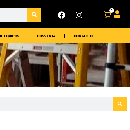
0
DE EQUIPOS
POSVENTA
CONTACTO