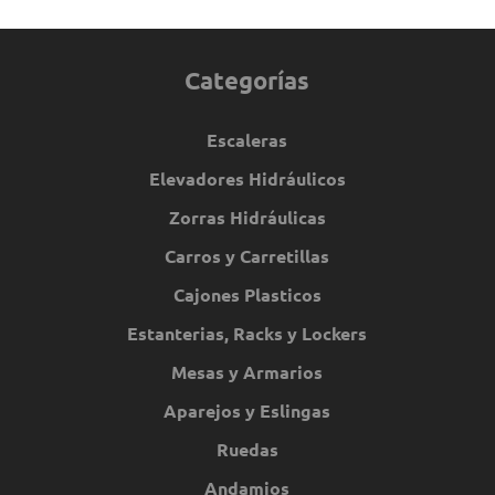
Categorías
Escaleras
Elevadores Hidráulicos
Zorras Hidráulicas
Carros y Carretillas
Cajones Plasticos
Estanterias, Racks y Lockers
Mesas y Armarios
Aparejos y Eslingas
Ruedas
Andamios