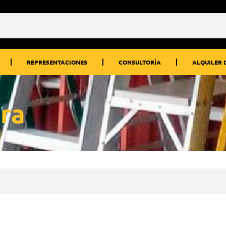
REPRESENTACIONES
CONSULTORÍA
ALQUILER 
ra