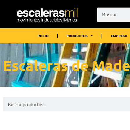
INICIO
PRODUCTOS
EMPRESA
Escaleras de Made