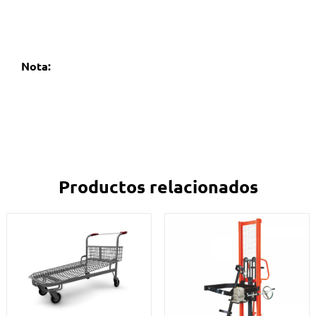
Nota:
Productos relacionados