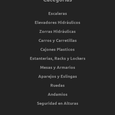
Escaleras
Elevadores Hidráulicos
Zorras Hidráulicas
Carros y Carretillas
Cajones Plasticos
Estanterias, Racks y Lockers
Mesas y Armarios
Aparejos y Eslingas
Ruedas
Andamios
Seguridad en Alturas