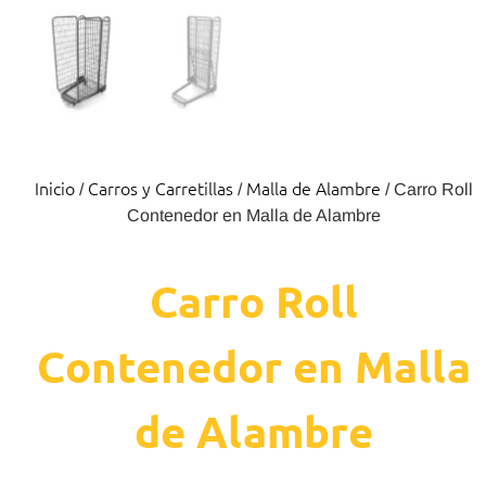
Inicio
Carros y Carretillas
Malla de Alambre
/
/
/ Carro Roll
Contenedor en Malla de Alambre
Carro Roll
Contenedor en Malla
de Alambre