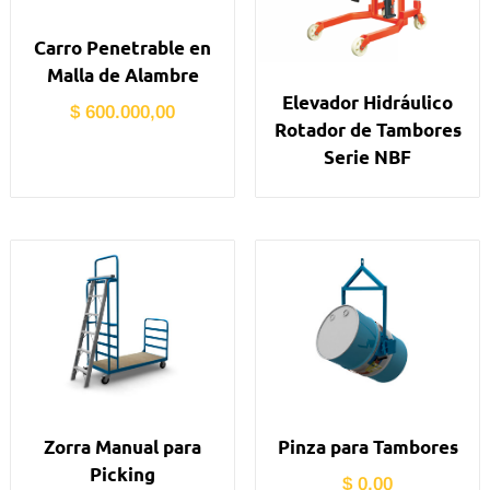
Carro Penetrable en
Malla de Alambre
Elevador Hidráulico
$
600.000,00
Rotador de Tambores
Serie NBF
Zorra Manual para
Pinza para Tambores
Picking
$
0,00