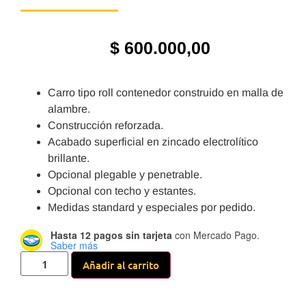
$
600.000,00
Carro tipo roll contenedor construido en malla de
alambre.
Construcción reforzada.
Acabado superficial en zincado electrolítico
brillante.
Opcional plegable y penetrable.
Opcional con techo y estantes.
Medidas standard y especiales por pedido.
Hasta 12 pagos sin tarjeta
con Mercado Pago.
Saber más
Añadir al carrito