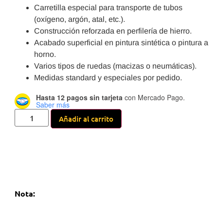
Carretilla especial para transporte de tubos
(oxígeno, argón, atal, etc.).
Construcción reforzada en perfilería de hierro.
Acabado superficial en pintura sintética o pintura a
horno.
Varios tipos de ruedas (macizas o neumáticas).
Medidas standard y especiales por pedido.
Hasta 12 pagos sin tarjeta
con Mercado Pago.
Saber más
Añadir al carrito
Nota: