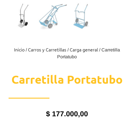
Inicio
Carros y Carretillas
Carga general
/
/
/ Carretilla
Portatubo
Carretilla Portatubo
$
177.000,00