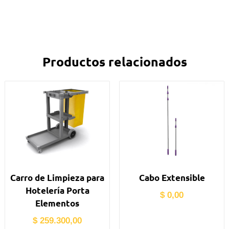
Productos relacionados
Carro de Limpieza para
Cabo Extensible
Hotelería Porta
$
0,00
Elementos
$
259.300,00