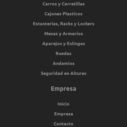
Carros y Carretillas
Cajones Plasticos
Estanterias, Racks y Lockers
Mesas y Armarios
Aparejos y Eslingas
Ruedas
Andamios
Seguridad en Alturas
Empresa
Inicio
Empresa
Contacto