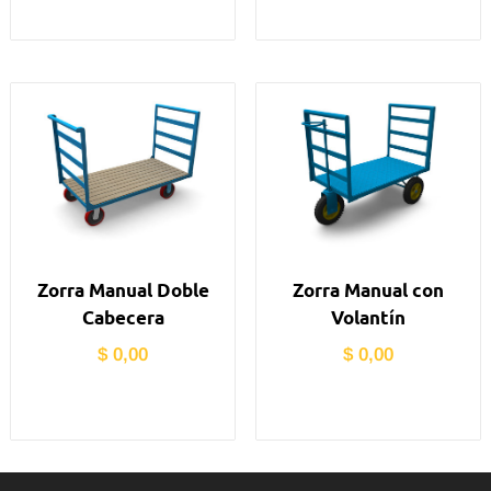
Zorra Manual Doble
Zorra Manual con
Cabecera
Volantín
$
0,00
$
0,00