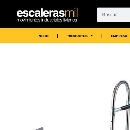
INICIO
PRODUCTOS
EMPRESA