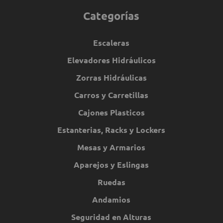
Categorías
Escaleras
Elevadores Hidráulicos
Zorras Hidráulicas
Carros y Carretillas
Cajones Plasticos
Estanterias, Racks y Lockers
Mesas y Armarios
Aparejos y Eslingas
Ruedas
Andamios
Seguridad en Alturas