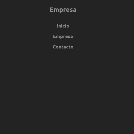
Empresa
Inicio
Empresa
Contacto