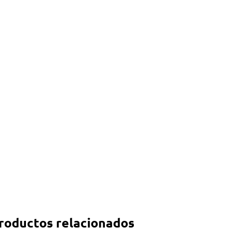
roductos relacionados