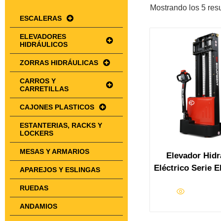
Mostrando los 5 res
ESCALERAS
ELEVADORES
HIDRÁULICOS
ZORRAS HIDRÁULICAS
CARROS Y
CARRETILLAS
CAJONES PLASTICOS
ESTANTERIAS, RACKS Y
LOCKERS
MESAS Y ARMARIOS
Elevador Hidr
Eléctrico Serie 
APAREJOS Y ESLINGAS
RUEDAS
ANDAMIOS