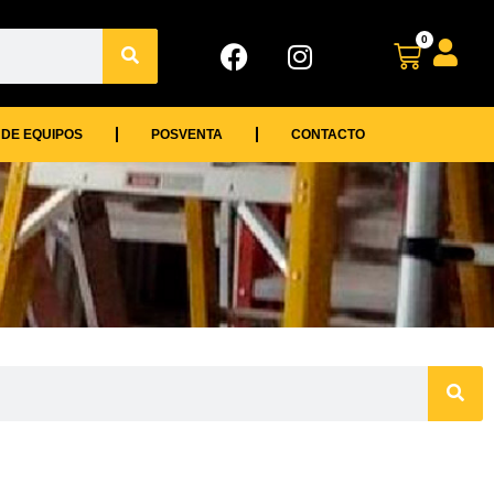
0
 DE EQUIPOS
POSVENTA
CONTACTO