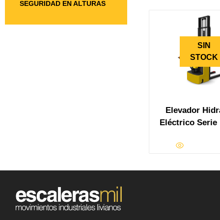
SEGURIDAD EN ALTURAS
SIN
STOCK
Elevador Hidr
Eléctrico Seri