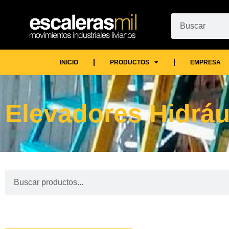
INICIO
PRODUCTOS
EMPRESA
Elevadores Hidráu