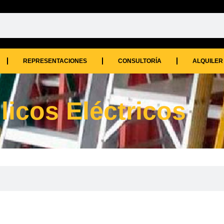
REPRESENTACIONES
CONSULTORÍA
ALQUILER
licos Eléctricos