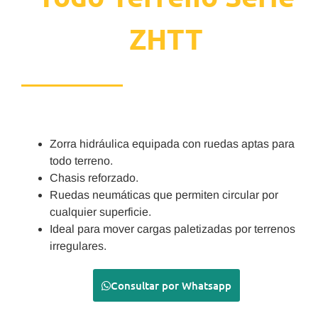
ZHTT
Zorra hidráulica equipada con ruedas aptas para
todo terreno.
Chasis reforzado.
Ruedas neumáticas que permiten circular por
cualquier superficie.
Ideal para mover cargas paletizadas por terrenos
irregulares.
Consultar por Whatsapp