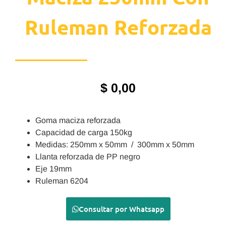
Ruleman Reforzada
$
0,00
Goma maciza reforzada
Capacidad de carga 150kg
Medidas: 250mm x 50mm / 300mm x 50mm
Llanta reforzada de PP negro
Eje 19mm
Ruleman 6204
Consultar por Whatsapp