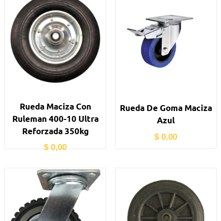
Rueda Maciza Con
Rueda De Goma Maciza
Ruleman 400-10 Ultra
Azul
Reforzada 350kg
$
0,00
$
0,00