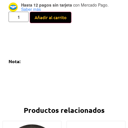
Hasta 12 pagos sin tarjeta
con Mercado Pago.
Saber más
Añadir al carrito
Nota:
Productos relacionados