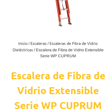
Inicio
Escaleras
Escaleras de Fibra de Vidrio
/
/
Dieléctricas
/ Escalera de Fibra de Vidrio Extensible
Serie WP CUPRUM
Escalera de Fibra de
Vidrio Extensible
Serie WP CUPRUM