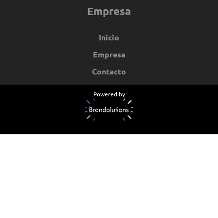
Empresa
Inicio
Empresa
Contacto
Powered by