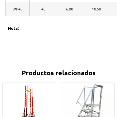
WP40
40
6.00
10.50
Nota:
Productos relacionados