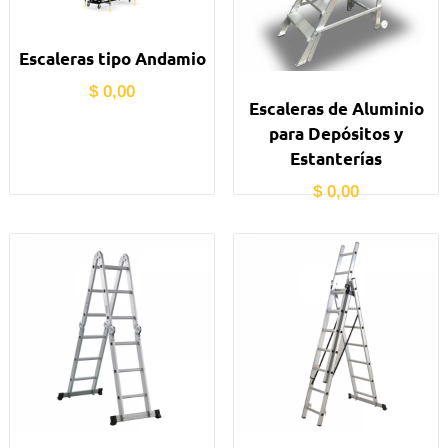
Escaleras tipo Andamio
$
0,00
Escaleras de Aluminio
para Depósitos y
Estanterías
$
0,00