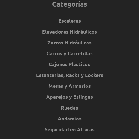
Categorías
Escaleras
Elevadores Hidráulicos
Zorras Hidráulicas
Carros y Carretillas
Cajones Plasticos
Estanterias, Racks y Lockers
Mesas y Armarios
Aparejos y Eslingas
Ruedas
Andamios
Seguridad en Alturas