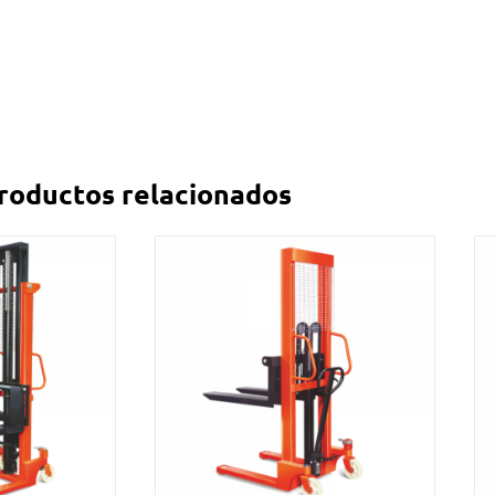
roductos relacionados