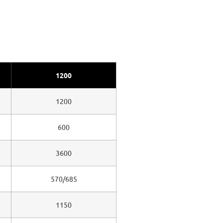
1200
1200
600
3600
570/685
1150