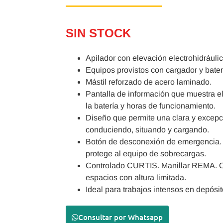
SIN STOCK
Apilador con elevación electrohidráulica
Equipos provistos con cargador y bater
Mástil reforzado de acero laminado.
Pantalla de información que muestra el
la batería y horas de funcionamiento.
Diseño que permite una clara y excepc
conduciendo, situando y cargando.
Botón de desconexión de emergencia. V
protege al equipo de sobrecargas.
Controlado CURTIS. Manillar REMA. Opci
espacios con altura limitada.
Ideal para trabajos intensos en depósi
Consultar por Whatsapp