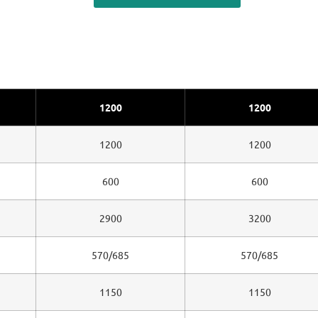
1200
1200
1200
1200
600
600
2900
3200
570/685
570/685
1150
1150