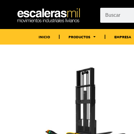
INICIO
PRODUCTOS
EMPRESA