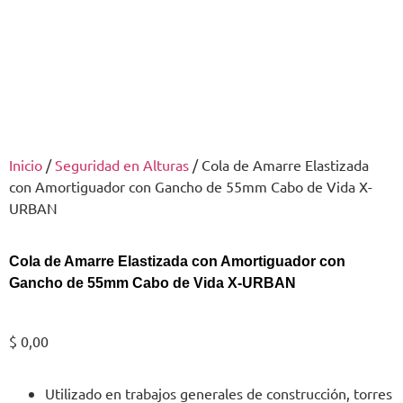
Inicio
/
Seguridad en Alturas
/ Cola de Amarre Elastizada
con Amortiguador con Gancho de 55mm Cabo de Vida X-
URBAN
Cola de Amarre Elastizada con Amortiguador con
Gancho de 55mm Cabo de Vida X-URBAN
$
0,00
Utilizado en trabajos generales de construcción, torres