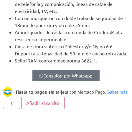
de telefonía y comunicación, líneas de cable de
electricidad, TV, etc.
Con un mosqueton con doble traba de seguridad de
18mm de abertura y otro de 55mm.
Amortiguador de caídas con funda de Cordura® alta
resistencia impermeable.
Cinta de fibra sintética (Poliéster y/o Nylon 6.6
Dupont) alta tenacidad de 50 mm de ancho reforzada.
Sello IRAM conformidad norma 3622-1.
Consultar por Whatsapp
Hasta 12 pagos sin tarjeta
con Mercado Pago.
Saber más
Añadir al carrito