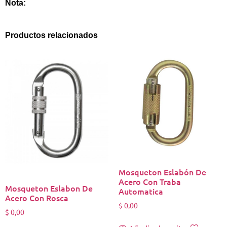
Nota:
Productos relacionados
Mosqueton Eslabón De
Acero Con Traba
Mosqueton Eslabon De
Automatica
Acero Con Rosca
$
0,00
$
0,00