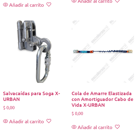
Añadir al carrito
Añadir al carrito
Salvacaídas para Soga X-
Cola de Amarre Elastizada
URBAN
con Amortiguador Cabo de
Vida X-URBAN
$
0,00
$
0,00
Añadir al carrito
Añadir al carrito