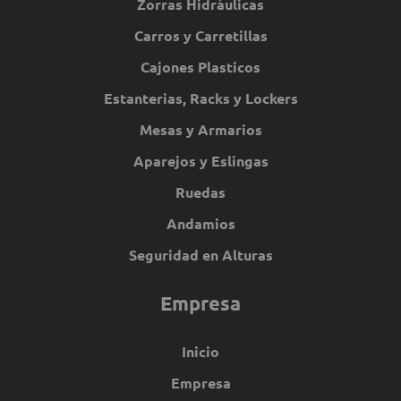
Zorras Hidráulicas
Carros y Carretillas
Cajones Plasticos
Estanterias, Racks y Lockers
Mesas y Armarios
Aparejos y Eslingas
Ruedas
Andamios
Seguridad en Alturas
Empresa
Inicio
Empresa