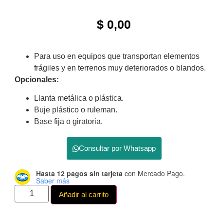
$
0,00
Para uso en equipos que transportan elementos
frágiles y en terrenos muy deteriorados o blandos.
Opcionales:
Llanta metálica o plástica.
Buje plástico o ruleman.
Base fija o giratoria.
Consultar por Whatsapp
Hasta 12 pagos sin tarjeta
con Mercado Pago.
Saber más
Añadir al carrito