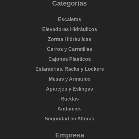
Categorías
Escaleras
Elevadores Hidráulicos
Zorras Hidráulicas
Carros y Carretillas
Cajones Plasticos
Estanterias, Racks y Lockers
Mesas y Armarios
Aparejos y Eslingas
Ruedas
Andamios
Seguridad en Alturas
Empresa