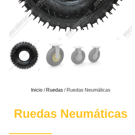
Inicio
/
Ruedas
/ Ruedas Neumáticas
Ruedas Neumáticas