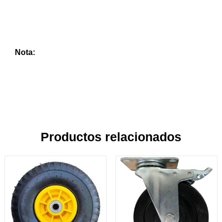
Nota:
Productos relacionados