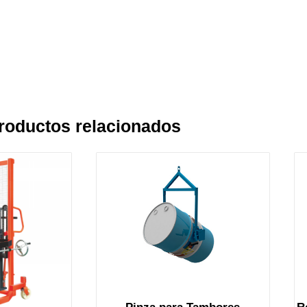
roductos relacionados