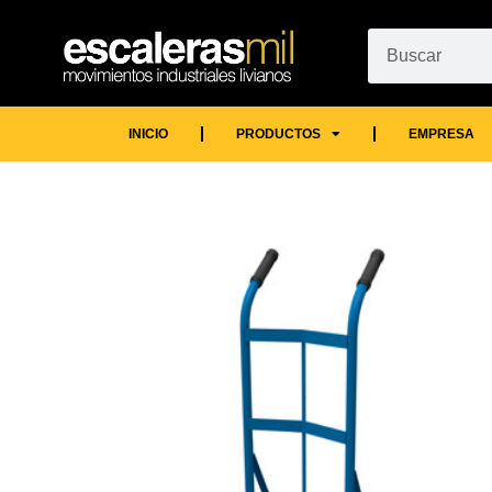
INICIO
PRODUCTOS
EMPRESA